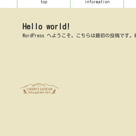
top
information
Hello world!
WordPress へようこそ。こちらは最初の投稿