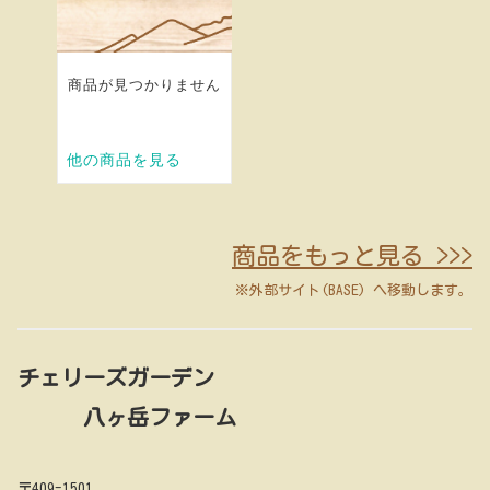
商品をもっと見る >>>
※外部サイト(BASE) へ移動します。
チェリーズガーデン
八ヶ岳ファーム
〒409-1501