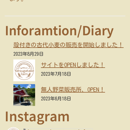
殻付きの古代小麦の販売を開始しました！
2023年8月29日
サイトをOPENしました！
2023年7月18日
無人野菜販売所、OPEN！
2023年6月18日