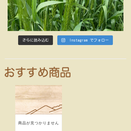
さらに読み込む
Instagram でフォロー