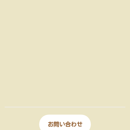
お問い合わせ