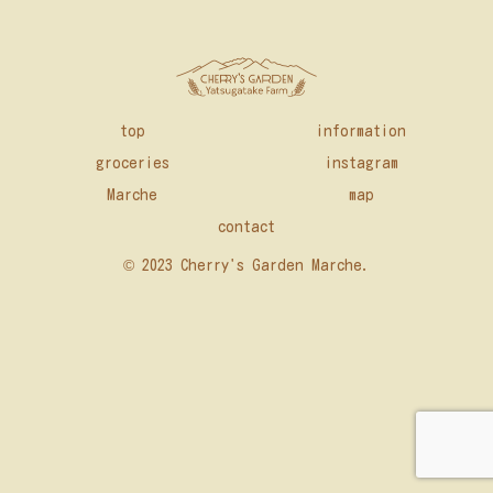
top
information
groceries
instagram
Marche
map
contact
© 2023 Cherry's Garden Marche.