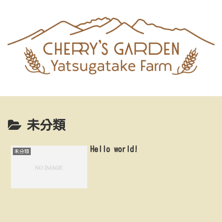
未分類
Hello world!
未分類